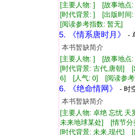
[主要人物: ] [故事地点:
[时代背景: ] [出版时间: 1
[阅读参考指数: 暂无]
5. 《情系唐时月》
-
本书暂缺简介
[主要人物: ] [故事地点
[时代背景: 古代,唐朝] [出版
6] [人气: 0] [阅读参
6. 《绝命情网》
- 时
本书暂缺简介
[主要人物: 卓绝 忘忧 天
未来地球某处] [情节分
[时代背景: 未来,现代] [出版