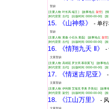
暂缺
[主要人物: 叶长风 端王 ] [故事地点:
架空
] [
[时代背景: 古代] [出版时间: 0000-00-00] [发布
15. 《山神祭》
- 单行
暂缺
[主要人物: 黄淼 小石头 黄磊] [故事地点:
架空
[时代背景: 古代] [出版时间: 0000-00-00] [发布
16. 《情翔九天 Ⅱ》
文案暂缺
[主要人物: 高靖廷 罗文琪 慕容翼飞] [故事地点
[时代背景: 古代] [出版时间: 0000-00-00] [发布
17. 《情迷吉尼亚》
文案暂缺
[主要人物: 伊利斯 艾瑞克 李奥 齐美拉] [故事
[时代背景: 架空] [出版时间: 0000-00-00] [发布
18. 《江山万里》
- 
文案暂缺