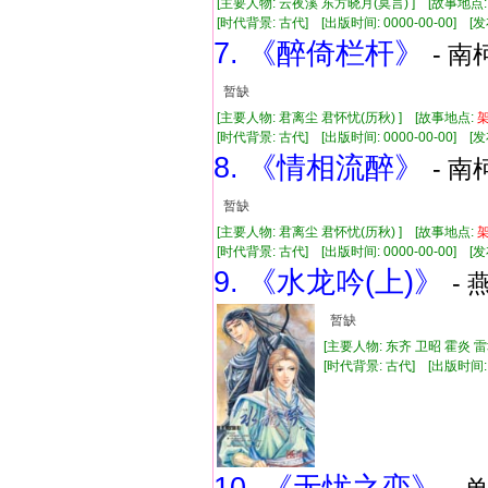
[主要人物: 云夜溪 东方晓月(莫言) ] [故事地点
[时代背景: 古代] [出版时间: 0000-00-00] [发布
7. 《醉倚栏杆》
- 南
暂缺
[主要人物: 君离尘 君怀忧(历秋) ] [故事地点:
[时代背景: 古代] [出版时间: 0000-00-00] [发布
8. 《情相流醉》
- 南
暂缺
[主要人物: 君离尘 君怀忧(历秋) ] [故事地点:
[时代背景: 古代] [出版时间: 0000-00-00] [发布
9. 《水龙吟(上)》
- 
暂缺
[主要人物: 东齐 卫昭 霍炎 
[时代背景: 古代] [出版时间: 20